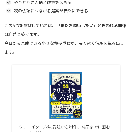
やりとりに人柄と敬意を込める
次の依頼につながる提案が自然にできる
この5つを意識していれば、
「またお願いしたい」と思われる関係
は自然と築けます。
今日から実践できる小さな積み重ねが、長く続く信頼を生み出し
ます。
クリエイター六法 受注から制作、納品までに潜む