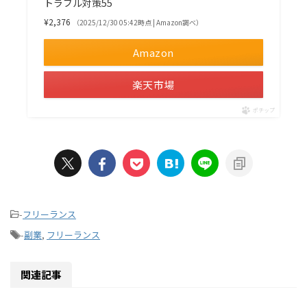
トラブル対策55
¥2,376
（2025/12/30 05:42時点 | Amazon調べ）
Amazon
楽天市場
ポチップ
-
フリーランス
-
副業
,
フリーランス
関連記事