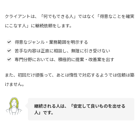
クライアントは、「何でもできる人」ではなく「得意なことを確実
にこなす人」に継続依頼をします。
得意なジャンル・業務範囲を明示する
苦手な内容は正直に相談し、無理に引き受けない
専門分野においては、積極的に提案・改善案を出す
また、初回だけ頑張って、あとは惰性で対応するようでは信頼は築
けません。
継続される人は、「安定して良いものを出せる
人」です。