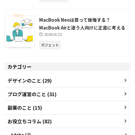
MacBook Neoは買って後悔する？
MacBook Airと迷う人向けに正直に考える
2026/6/22
ガジェット
カテゴリー
デザインのこと (29)
ブログ運営のこと (31)
副業のこと (15)
お役立ちコラム (82)
Adobe (7)