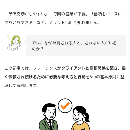
「単価交渉がしやすい」「毎回の営業が不要」「信頼をベースに
やりとりできる」など、メリットは計り知れません。
では、なぜ継続される人と、されない人がいる
のか？
この記事では、フリーランスが
クライアントと信頼関係を築き、長
く依頼され続けるために必要な考え方と行動
を5つの基本原則に整
理して解説します。