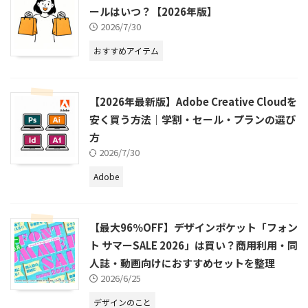
ールはいつ？【2026年版】
2026/7/30
おすすめアイテム
【2026年最新版】Adobe Creative Cloudを
安く買う方法｜学割・セール・プランの選び
方
2026/7/30
Adobe
【最大96％OFF】デザインポケット「フォン
ト サマーSALE 2026」は買い？商用利用・同
人誌・動画向けにおすすめセットを整理
2026/6/25
デザインのこと