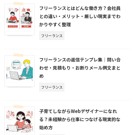
フリーランスとはどんな働き方？会社員
との違い・メリット・厳しい現実までわ
かりやすく整理
フリーランス
フリーランスの返信テンプレ集｜問い合
わせ・見積もり・お断りメール例文まと
め
フリーランス
子育てしながらWebデザイナーになれ
る？未経験から仕事につなげる現実的な
始め方