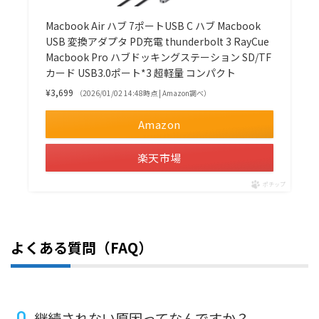
Macbook Air ハブ 7ポートUSB C ハブ Macbook
USB 変換アダプタ PD充電 thunderbolt 3 RayCue
Macbook Pro ハブドッキングステーション SD/TF
カード USB3.0ポート*3 超軽量 コンパクト
¥3,699
（2026/01/02 14:48時点 | Amazon調べ）
Amazon
楽天市場
ポチップ
よくある質問（FAQ）
継続されない原因ってなんですか？