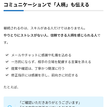
コミュニケーションで「人柄」も伝える
継続されるのは、スキルがある人だけではありません。
やりとりにストレスがない人、信頼できる人柄を感じられる人
で
す。
メールやチャットに感謝や礼儀を込める
一方的にならず、相手の立場を配慮する言葉を添える
提案や確認は、丁寧かつ簡潔に行う
修正指示には感謝を示し、前向きに対応する
たとえば、
「ご確認いただきありがとうございます」