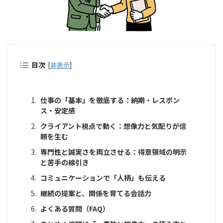
目次
[
非表示
]
仕事の「基本」を徹底する：納期・レスポン
ス・安定感
クライアント視点で動く：想像力と気配りが信
頼を生む
専門性と誠実さを両立させる：得意領域の明示
と苦手の線引き
コミュニケーションで「人柄」も伝える
継続の提案と、関係を育てる会話力
よくある質問（FAQ）