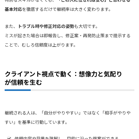
基本対応
を徹底するだけで継続率は大きく変わります。
また、
トラブル時や修正対応の姿勢
も大切です。
ミスが起きた場合は即報告し、修正案・再発防止策まで提示する
ことで、むしろ信頼度は上がります。
クライアント視点で動く：想像力と気配り
が信頼を生む
継続される人は、「自分がやりやすい」ではなく「相手がやりや
すい」を基準に行動しています。
依頼内容や背景を理解し、目的に沿った提案ができる