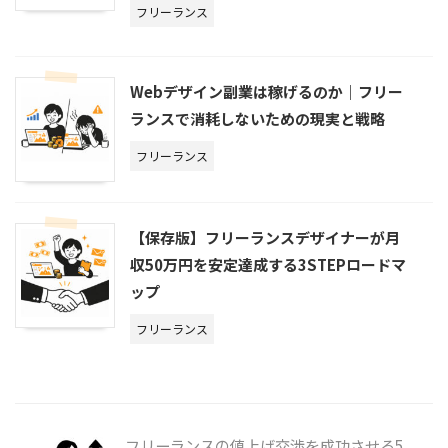
フリーランス
Webデザイン副業は稼げるのか｜フリー
ランスで消耗しないための現実と戦略
フリーランス
【保存版】フリーランスデザイナーが月
収50万円を安定達成する3STEPロードマ
ップ
フリーランス
フリーランスの値上げ交渉を成功させる5