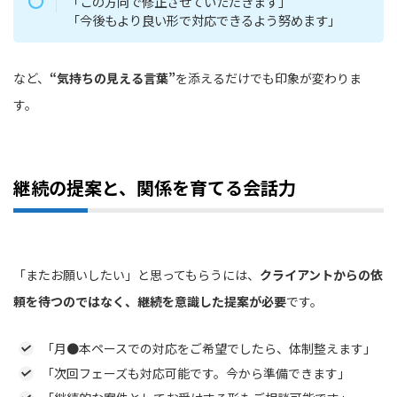
「この方向で修正させていただきます」
「今後もより良い形で対応できるよう努めます」
など、
“気持ちの見える言葉”
を添えるだけでも印象が変わりま
す。
継続の提案と、関係を育てる会話力
「またお願いしたい」と思ってもらうには、
クライアントからの依
頼を待つのではなく、継続を意識した提案が必要
です。
「月●本ペースでの対応をご希望でしたら、体制整えます」
「次回フェーズも対応可能です。今から準備できます」