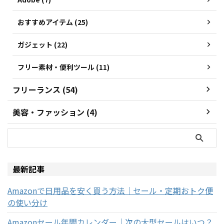
おすすめアイテム (25)
ガジェット (22)
フリー素材・便利ツール (11)
フリーランス (54)
美容・ファッション (4)
最新記事
Amazonで日用品を安く買う方法｜セール・定期おトク便
の使い分け
Amazonセール年間カレンダー｜次の大型セールはいつ？