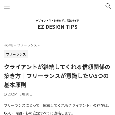
デザイン・AI・副業を学ぶ実践ガイド
EZ DESIGN TIPS
HOME
>
フリーランス
>
フリーランス
クライアントが継続してくれる信頼関係の
築き方｜フリーランスが意識したい5つの
基本原則
2026年3月30日
フリーランスにとって「継続してくれるクライアント」の存在は、
収入・時間・心の安定すべてに直結します。