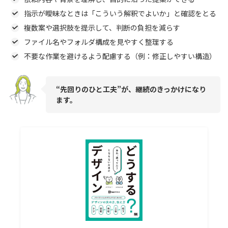
指示が曖昧なときは「こういう解釈でよいか」と確認をとる
複数案や選択肢を提示して、判断の負担を減らす
ファイル名やフォルダ構成を見やすく整理する
不要な作業を避けるよう配慮する（例：修正しやすい構造）
“先回りのひと工夫”が、継続のきっかけになり
ます。