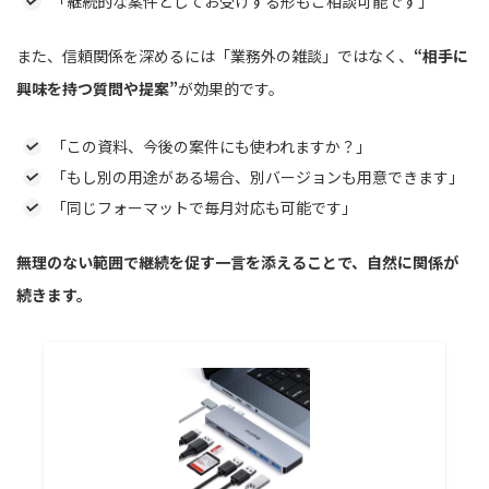
「継続的な案件としてお受けする形もご相談可能です」
また、信頼関係を深めるには「業務外の雑談」ではなく、
“相手に
興味を持つ質問や提案”
が効果的です。
「この資料、今後の案件にも使われますか？」
「もし別の用途がある場合、別バージョンも用意できます」
「同じフォーマットで毎月対応も可能です」
無理のない範囲で継続を促す一言を添えることで、自然に関係が
続きます。