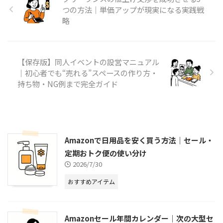
つの方法｜単価アップが現実になる実践戦
略
【保存版】同人イベントの設営マニュアル
｜初心者でも“売れる”スペースの作り方・
持ち物・NG例まで完全ガイド
Amazonで日用品を安く買う方法｜セール・
定期おトク便の使い分け
2026/7/30
おすすめアイテム
Amazonセール年間カレンダー｜次の大型セ