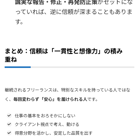
誠実な報告・修正・再発防止策
がセットにな
っていれば、逆に信頼が深まることもありま
す。
まとめ：信頼は「一貫性と想像力」の積み
重ね
継続されるフリーランスは、特別なスキルを持っている人ではな
く、
毎回変わらず「安心」を届けられる人
です。
仕事の基本をおろそかにしない
クライアント視点で考え、動ける
得意分野を活かし、安定した品質を出す