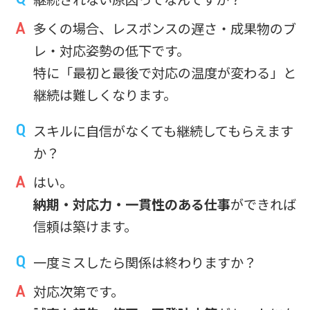
多くの場合、レスポンスの遅さ・成果物のブ
レ・対応姿勢の低下です。
特に「最初と最後で対応の温度が変わる」と
継続は難しくなります。
スキルに自信がなくても継続してもらえます
か？
はい。
納期・対応力・一貫性のある仕事
ができれば
信頼は築けます。
一度ミスしたら関係は終わりますか？
対応次第です。