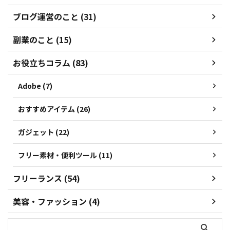
ブログ運営のこと (31)
副業のこと (15)
お役立ちコラム (83)
Adobe (7)
おすすめアイテム (26)
ガジェット (22)
フリー素材・便利ツール (11)
フリーランス (54)
美容・ファッション (4)