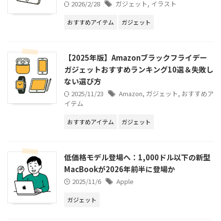
2026/2/28
ガジェット
,
イラスト
おすすめアイテム
ガジェット
【2025年版】Amazonブラックフライデー
ガジェットおすすめランキング10選＆失敗し
ない選び方
2025/11/23
Amazon
,
ガジェット
,
おすすめア
イテム
おすすめアイテム
ガジェット
低価格モデル登場へ：1,000ドル以下の新型
MacBookが2026年前半に登場か
2025/11/6
Apple
ガジェット