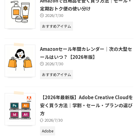
Amazonで日用品を安く買う方法｜セール・
定期おトク便の使い分け
2026/7/30
おすすめアイテム
Amazonセール年間カレンダー｜次の大型セ
ールはいつ？【2026年版】
2026/7/30
おすすめアイテム
【2026年最新版】Adobe Creative Cloudを
安く買う方法｜学割・セール・プランの選び
方
2026/7/30
Adobe