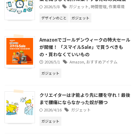
2026/5/8
ガジェット
,
時間管理
,
作業環境
デザインのこと
ガジェット
Amazonでゴールデンウィークの特大セール
が開催！ 「スマイルSale」で買うべきも
の・買わなくていいもの
2026/5/1
Amazon
,
おすすめアイテム
ガジェット
クリエイターは才能より先に腰を守れ！最後
まで腰痛にならなかった奴が勝つ
2026/4/16
ガジェット
ガジェット