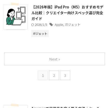
【2026年版】iPad Pro（M5）おすすめモデ
ル比較｜クリエイター向けスペック選び完全
ガイド
2026/1/5
Apple
,
ガジェット
ガジェット
Next »
1
2
3