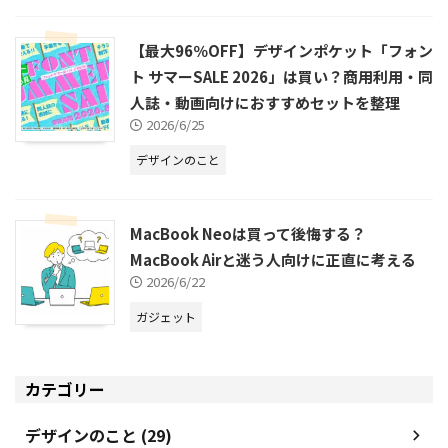
【最大96％OFF】デザインポケット「フォン
ト サマーSALE 2026」は買い？商用利用・同
人誌・動画向けにおすすめセットを整理
2026/6/25
デザインのこと
MacBook Neoは買って後悔する？
MacBook Airと迷う人向けに正直に考える
2026/6/22
ガジェット
カテゴリー
デザインのこと (29)