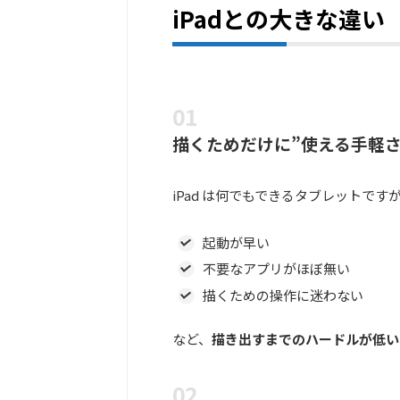
iPadとの大きな違い
描くためだけに”使える手軽
iPad は何でもできるタブレットです
起動が早い
不要なアプリがほぼ無い
描くための操作に迷わない
など、
描き出すまでのハードルが低い