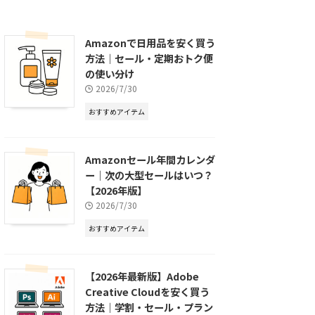
Amazonで日用品を安く買う
方法｜セール・定期おトク便
の使い分け
2026/7/30
おすすめアイテム
Amazonセール年間カレンダ
ー｜次の大型セールはいつ？
【2026年版】
2026/7/30
おすすめアイテム
【2026年最新版】Adobe
Creative Cloudを安く買う
方法｜学割・セール・プラン