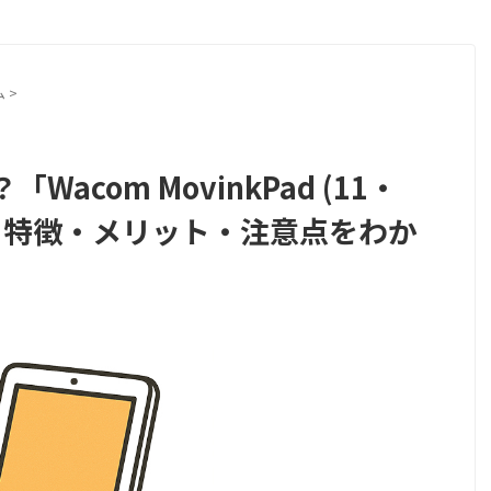
ム
>
Wacom MovinkPad (11・
｜特徴・メリット・注意点をわか