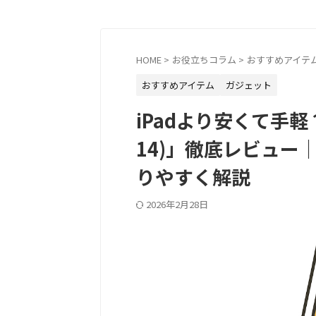
HOME
>
お役立ちコラム
>
おすすめアイテ
おすすめアイテム
ガジェット
iPadより安くて手軽？「
14)」徹底レビュー
りやすく解説
2026年2月28日