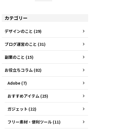
カテゴリー
デザインのこと (29)
ブログ運営のこと (31)
副業のこと (15)
お役立ちコラム (82)
Adobe (7)
おすすめアイテム (25)
ガジェット (22)
フリー素材・便利ツール (11)