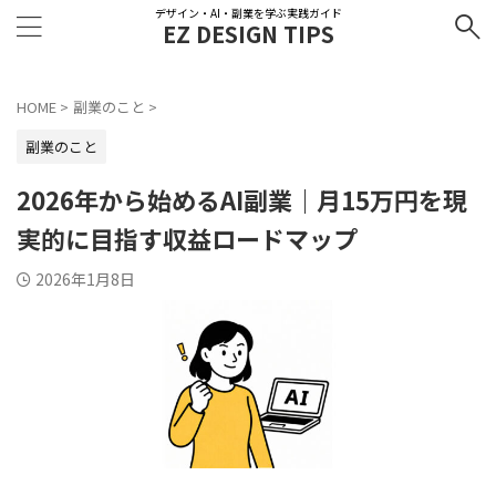
デザイン・AI・副業を学ぶ実践ガイド
EZ DESIGN TIPS
HOME
>
副業のこと
>
副業のこと
2026年から始めるAI副業｜月15万円を現
実的に目指す収益ロードマップ
2026年1月8日