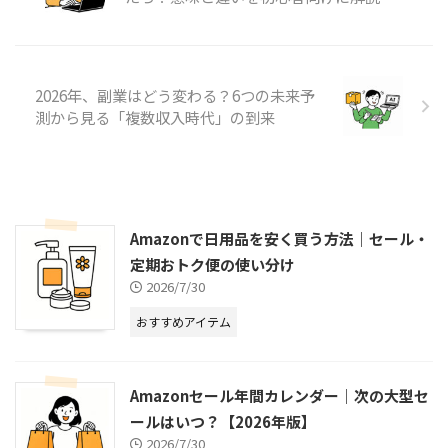
2026年、副業はどう変わる？6つの未来予
測から見る「複数収入時代」の到来
Amazonで日用品を安く買う方法｜セール・
定期おトク便の使い分け
2026/7/30
おすすめアイテム
Amazonセール年間カレンダー｜次の大型セ
ールはいつ？【2026年版】
2026/7/30