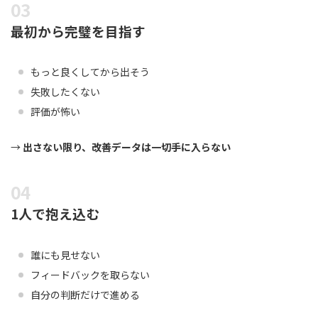
最初から完璧を目指す
もっと良くしてから出そう
失敗したくない
評価が怖い
→
出さない限り、改善データは一切手に入らない
1人で抱え込む
誰にも見せない
フィードバックを取らない
自分の判断だけで進める