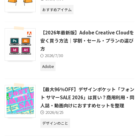
おすすめアイテム
【2026年最新版】Adobe Creative Cloudを
安く買う方法｜学割・セール・プランの選び
方
2026/7/30
Adobe
【最大96％OFF】デザインポケット「フォン
ト サマーSALE 2026」は買い？商用利用・同
人誌・動画向けにおすすめセットを整理
2026/6/25
デザインのこと