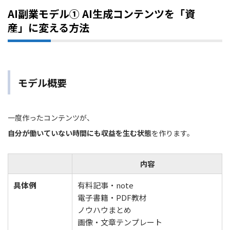
AI副業モデル① AI生成コンテンツを「資
産」に変える方法
モデル概要
一度作ったコンテンツが、
自分が働いていない時間にも収益を生む状態
を作ります。
内容
具体例
有料記事・note
電子書籍・PDF教材
ノウハウまとめ
画像・文章テンプレート