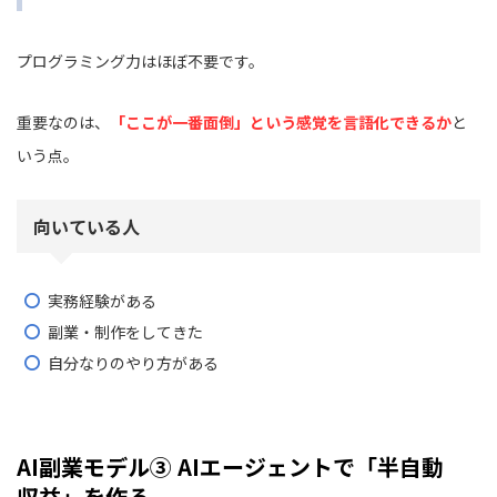
プログラミング力はほぼ不要です。
重要なのは、
「ここが一番面倒」という感覚を言語化できるか
と
いう点。
向いている人
実務経験がある
副業・制作をしてきた
自分なりのやり方がある
AI副業モデル③ AIエージェントで「半自動
収益」を作る