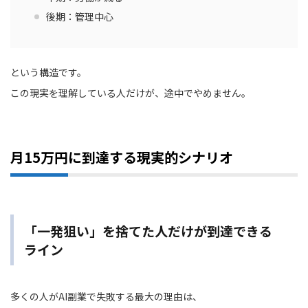
後期：管理中心
という構造です。
この現実を理解している人だけが、途中でやめません。
月15万円に到達する現実的シナリオ
「一発狙い」を捨てた人だけが到達できる
ライン
多くの人がAI副業で失敗する最大の理由は、