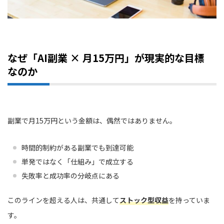
なぜ「AI副業 × 月15万円」が現実的な目標
なのか
副業で月15万円という金額は、偶然ではありません。
時間的制約がある副業でも到達可能
単発ではなく「仕組み」で成立する
失敗率と成功率の分岐点にある
このラインを超える人は、共通して
ストック型収益
を持っていま
す。