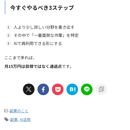
今すぐやるべき3ステップ
人より少し詳しい分野を書き出す
その中で「一番面倒な作業」を特定
AIで再利用できる形にする
ここまで来れば、
月15万円は目標ではなく通過点
です。
-
副業のこと
-
副業
,
AI活用