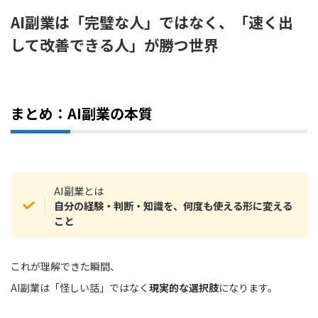
AI副業は「完璧な人」ではなく、
「速く出
して改善できる人」が勝つ世界
まとめ：AI副業の本質
AI副業とは
自分の経験・判断・知識を、何度も使える形に変える
こと
これが理解できた瞬間、
AI副業は「怪しい話」ではなく
現実的な選択肢
になります。