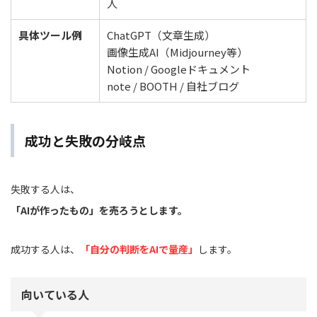
人
具体ツール例
ChatGPT（文章生成）
画像生成AI（Midjourney等）
Notion / Googleドキュメント
note / BOOTH / 自社ブログ
成功と失敗の分岐点
失敗する人は、
「AIが作ったもの」を売ろうとします。
成功する人は、
「自分の判断をAIで量産」
します。
向いている人