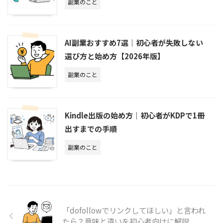
副業のこと
AI副業おすすめ7選｜初心者が失敗しない
選び方と始め方【2026年版】
副業のこと
Kindle出版の始め方｜初心者がKDPで1冊
出すまでの手順
副業のこと
「dofollowでリンクしてほしい」と言われ
たら？意味と違いを初心者向けに解説