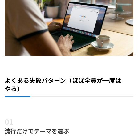
よくある失敗パターン（ほぼ全員が一度は
やる）
流行だけでテーマを選ぶ