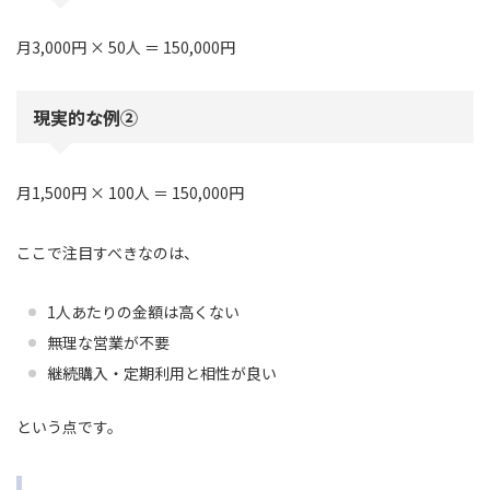
月3,000円 × 50人 ＝ 150,000円
現実的な例②
月1,500円 × 100人 ＝ 150,000円
ここで注目すべきなのは、
1人あたりの金額は高くない
無理な営業が不要
継続購入・定期利用と相性が良い
という点です。