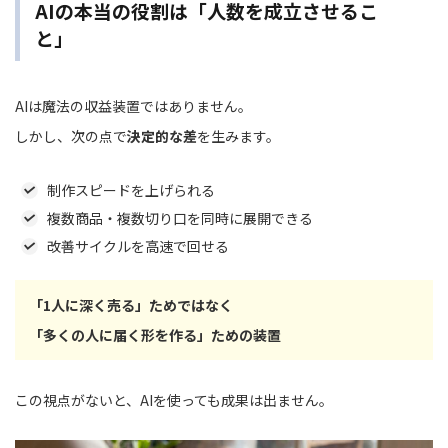
AIの本当の役割は「人数を成立させるこ
と」
AIは魔法の収益装置ではありません。
しかし、次の点で
決定的な差
を生みます。
制作スピードを上げられる
複数商品・複数切り口を同時に展開できる
改善サイクルを高速で回せる
「1人に深く売る」ためではなく
「多くの人に届く形を作る」ための装置
この視点がないと、AIを使っても成果は出ません。