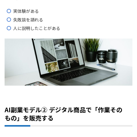
実体験がある
失敗談を語れる
人に説明したことがある
AI副業モデル② デジタル商品で「作業その
もの」を販売する