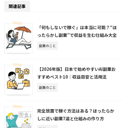
関連記事
「何もしないで稼ぐ」は本当に可能？“ほ
ったらかし副業”で収益を生む仕組み大全
副業のこと
【2026年版】日本で始めやすいAI副業お
すすめベスト10｜収益目安と活用法
副業のこと
完全放置で稼ぐ方法はある？ほったらか
しに近い副業7選と仕組みの作り方