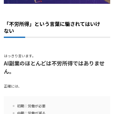
「不労所得」という言葉に騙されてはいけ
ない
はっきり言います。
AI副業のほとんどは不労所得ではありませ
ん。
正確には、
初期：労働が必要
中期：労働が減る