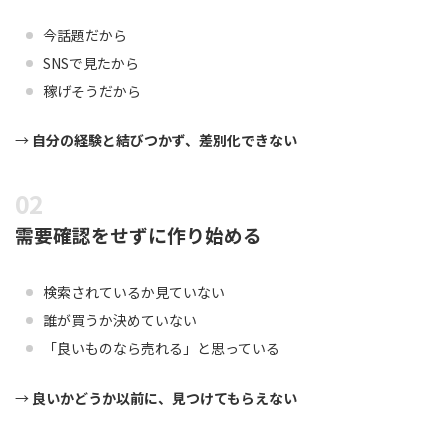
今話題だから
SNSで見たから
稼げそうだから
→
自分の経験と結びつかず、差別化できない
需要確認をせずに作り始める
検索されているか見ていない
誰が買うか決めていない
「良いものなら売れる」と思っている
→
良いかどうか以前に、見つけてもらえない