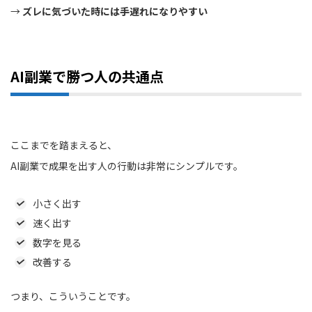
→
ズレに気づいた時には手遅れになりやすい
AI副業で勝つ人の共通点
ここまでを踏まえると、
AI副業で成果を出す人の行動は非常にシンプルです。
小さく出す
速く出す
数字を見る
改善する
つまり、こういうことです。