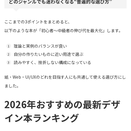
どのジャンルでも迷わなくなる“普遍的な選び方”
ここまでの3ポイントをまとめると、
以下のような本が「初心者〜中級者の伸び代を最大化」します。
理論と実例のバランスが良い
自分の作りたいものに近い用途で選ぶ
読みやすく、挫折しない構成になっている
紙・Web・UI/UXのどれを目指す人にも共通して使える選び方にし
ました。
2026年おすすめの最新デザ
イン本ランキング