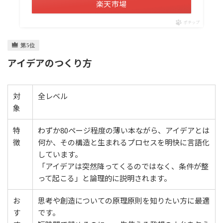
楽天市場
ポチップ
アイデアのつくり方
対
全レベル
象
特
わずか80ページ程度の薄い本ながら、アイデアとは
徴
何か、その構造と生まれるプロセスを明快に言語化
しています。
「アイデアは突然降ってくるのではなく、条件が整
って起こる」と論理的に説明されます。
お
思考や創造についての原理原則を知りたい方に最適
す
です。