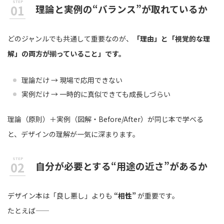
理論と実例の“バランス”が取れているか
どのジャンルでも共通して重要なのが、
「理由」と「視覚的な理
解」の両方が揃っていること」です。
理論だけ → 現場で応用できない
実例だけ → 一時的に真似できても成長しづらい
理論（原則）＋実例（図解・Before/After）が同じ本で学べる
と、デザインの理解が一気に深まります。
自分が必要とする“用途の近さ”があるか
デザイン本は「良し悪し」よりも
“相性”
が重要です。
たとえば――