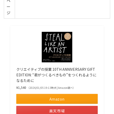
ペ
ー
ジ
クリエイティブの授業 10TH ANNIVERSARY GIFT
EDITION: “君がつくるべきもの”をつくれるように
なるために
¥1,540
（2026/01/05 19:13時点 | Amazon調べ）
Amazon
楽天市場