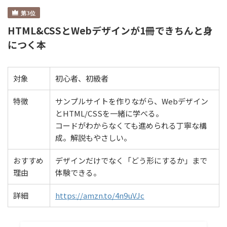
HTML&CSSとWebデザインが1冊できちんと身
につく本
対象
初心者、初級者
特徴
サンプルサイトを作りながら、Webデザイン
とHTML/CSSを一緒に学べる。
コードがわからなくても進められる丁寧な構
成。解説もやさしい。
おすすめ
デザインだけでなく「どう形にするか」まで
理由
体験できる。
詳細
https://amzn.to/4n9uVJc