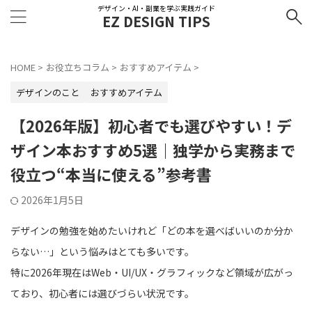
デザイン・AI・副業を学ぶ実践ガイド
EZ DESIGN TIPS
HOME
>
お役立ちコラム
>
おすすめアイテム
>
デザインのこと
おすすめアイテム
【2026年版】初心者でも選びやすい！デ
ザイン本おすすめ5選｜独学から実務まで
役立つ“本当に使える”参考書
2026年1月5日
デザインの勉強を始めたいけれど「どの本を選べばいいのか分か
らない…」という悩みはとても多いです。
特に2026年現在はWeb・UI/UX・グラフィックなど領域が広がっ
ており、初心者には選びづらい状況です。