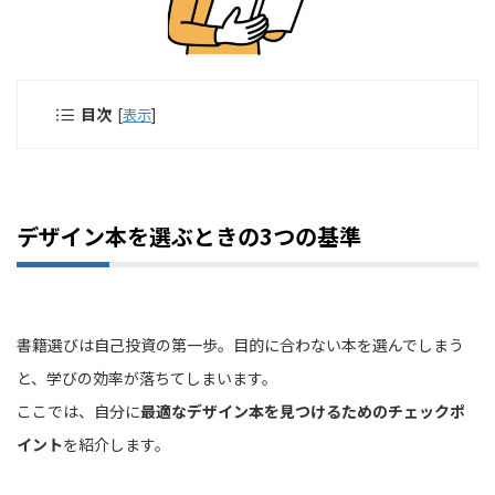
目次
[
表示
]
デザイン本を選ぶときの3つの基準
書籍選びは自己投資の第一歩。目的に合わない本を選んでしまう
と、学びの効率が落ちてしまいます。
ここでは、自分に
最適なデザイン本を見つけるためのチェックポ
イント
を紹介します。