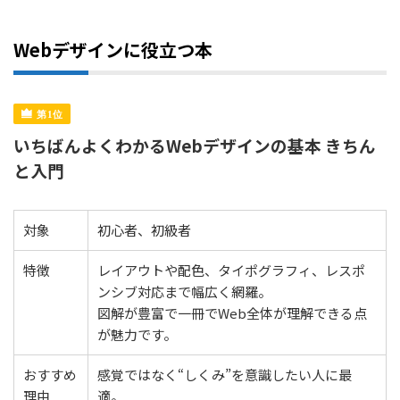
Webデザインに役立つ本
いちばんよくわかるWebデザインの基本 きちん
と入門
対象
初心者、初級者
特徴
レイアウトや配色、タイポグラフィ、レスポ
ンシブ対応まで幅広く網羅。
図解が豊富で一冊でWeb全体が理解できる点
が魅力です。
おすすめ
感覚ではなく“しくみ”を意識したい人に最
理由
適。