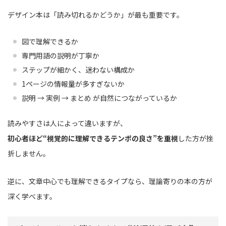
デザイン本は「読み切れるかどうか」が最も重要です。
図で理解できるか
専門用語の説明が丁寧か
ステップが細かく、迷わない構成か
1ページの情報量が多すぎないか
説明 → 実例 → まとめ が自然につながっているか
読みやすさは人によって違いますが、
初心者ほど“視覚的に理解できるテンポの良さ”を重視
した方が挫
折しません。
逆に、文章中心でも理解できるタイプなら、理論寄りの本の方が
深く学べます。