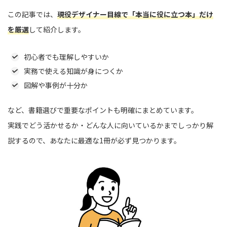
この記事では、
現役デザイナー目線で「本当に役に立つ本」だけ
を厳選
して紹介します。
初心者でも理解しやすいか
実務で使える知識が身につくか
図解や事例が十分か
など、書籍選びで重要なポイントも明確にまとめています。
実践でどう活かせるか・どんな人に向いているかまでしっかり解
説するので、あなたに最適な1冊が必ず見つかります。