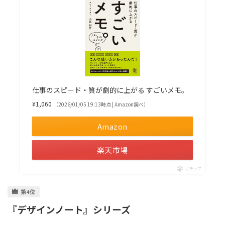
仕事のスピード・質が劇的に上がる すごいメモ。
¥1,060
（2026/01/05 19:13時点 | Amazon調べ）
Amazon
楽天市場
ポチップ
『デザインノート』シリーズ