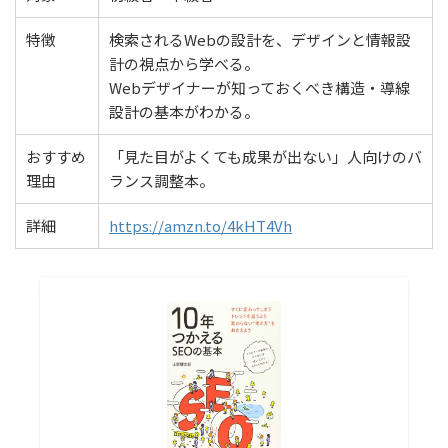
特徴
検索されるWebの設計を、デザインと情報設
計の視点から学べる。
Webデザイナーが知っておくべき構造・導線
設計の基本がわかる。
おすすめ
「見た目がよくても成果が出ない」人向けのバ
理由
ランス調整本。
詳細
https://amzn.to/4kHT4Vh