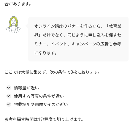
合があります。
オンライン講座のバナーを作るなら、「教育業
界」だけでなく、同じように申し込みを促すセ
ミナー、イベント、キャンペーンの広告も参考
になります。
ここでは大量に集めず、次の条件で3枚に絞ります。
情報量が近い
使用する写真の条件が近い
掲載場所や画像サイズが近い
参考を探す時間は4分程度で切り上げます。