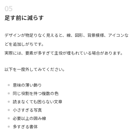
足す前に減らす
デザインが物足りなく見えると、線、図形、背景模様、アイコンな
どを追加しがちです。
実際には、要素が多すぎて主役が埋もれている場合があります。
以下を一度外してみてください。
意味の薄い飾り
同じ役割を持つ複数の色
読まなくても困らない文章
小さすぎる写真
必要以上の囲み線
多すぎる書体