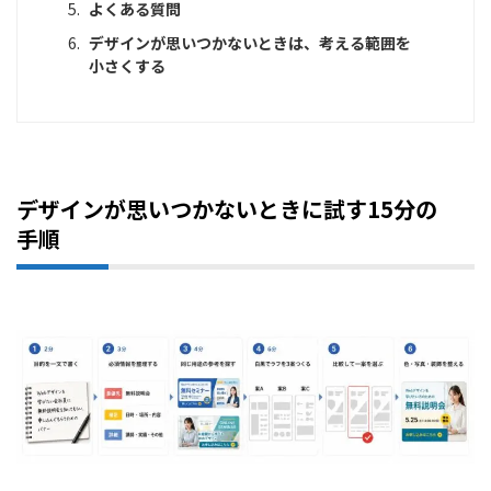
よくある質問
デザインが思いつかないときは、考える範囲を
小さくする
デザインが思いつかないときに試す15分の
手順