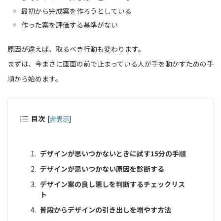
最初から完成案を作ろうとしている
作った案を評価する基準がない
原因が違えば、取るべき行動も変わります。
まずは、今まさに画面の前で止まっている人が手を動かすための手
順から始めます。
目次
[
非表示
]
デザインが思いつかないときに試す15分の手順
デザインが思いつかない原因を診断する
デザイン案の良し悪しを判断するチェックリス
ト
普段からデザインの引き出しを増やす方法