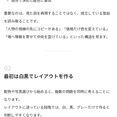
自分で決めた配色と書体
重要なのは、見た目を再現することではなく、成立している理由
を読み取ることです。
「人物の視線の先にコピーがある」「価格だけ色を変えている」
「端へ情報を寄せて中央を空けている」といった構造を見ます。
最初は白黒でレイアウトを作る
配色や写真選びから始めると、複数の問題を同時に考えることに
なります。
レイアウトに迷っている段階では、白、黒、グレーだけで作ると
判断しやすくなります。