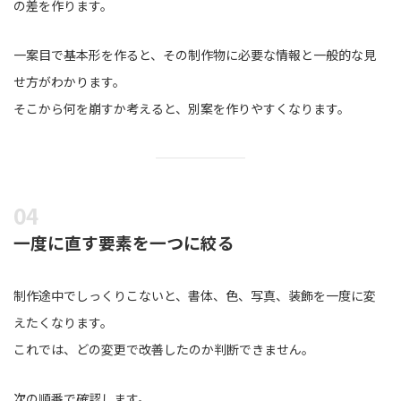
の差を作ります。
一案目で基本形を作ると、その制作物に必要な情報と一般的な見
せ方がわかります。
そこから何を崩すか考えると、別案を作りやすくなります。
一度に直す要素を一つに絞る
制作途中でしっくりこないと、書体、色、写真、装飾を一度に変
えたくなります。
これでは、どの変更で改善したのか判断できません。
次の順番で確認します。