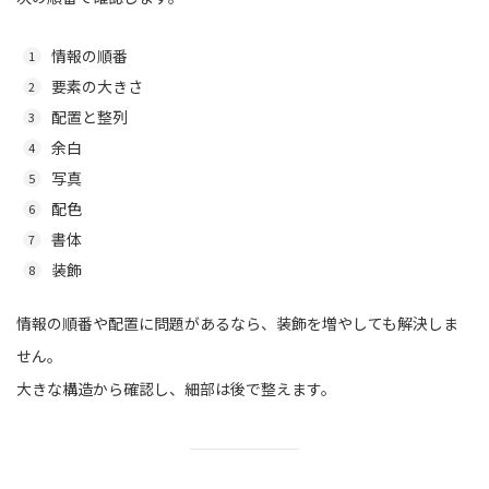
情報の順番
要素の大きさ
配置と整列
余白
写真
配色
書体
装飾
情報の順番や配置に問題があるなら、装飾を増やしても解決しま
せん。
大きな構造から確認し、細部は後で整えます。