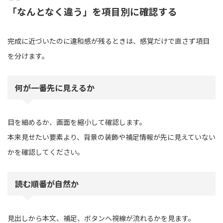
「なんとなく違う」を項目別に確認する
完成に近づいたのに違和感が残るときは、感覚だけで直さず項目
を分けます。
何が一番先に見えるか
目を細めるか、画面を縮小して確認します。
本来見せたい要素より、背景の装飾や補足情報が先に見えていない
かを確認してください。
読む順番が自然か
見出しから本文、補足、ボタンへ視線が流れるかを見ます。