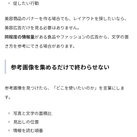
促したい行動
美容商品のバナーを作る場合でも、レイアウトを探したいなら、
美容広告だけを見る必要はありません。
同程度の情報量
がある食品やファッションの広告から、文字の置
き方を参考にできる場合があります。
参考画像を集めるだけで終わらせない
参考画像を見つけたら、「どこを使いたいのか」を言葉にしま
す。
写真と文字の面積比
見出しの位置
情報を読む順番