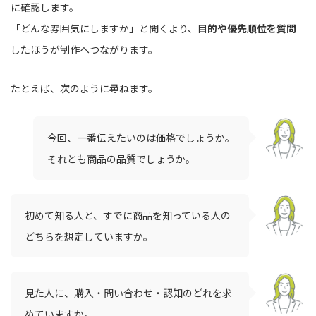
に確認します。
「どんな雰囲気にしますか」と聞くより、
目的や優先順位を質問
したほうが制作へつながります。
たとえば、次のように尋ねます。
今回、一番伝えたいのは価格でしょうか。
それとも商品の品質でしょうか。
初めて知る人と、すでに商品を知っている人の
どちらを想定していますか。
見た人に、購入・問い合わせ・認知のどれを求
めていますか。