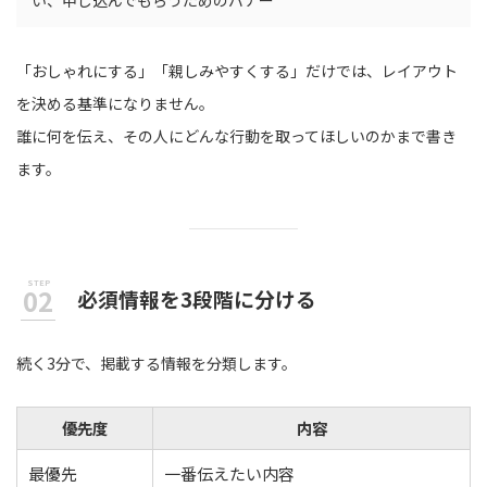
「おしゃれにする」「親しみやすくする」だけでは、レイアウト
を決める基準になりません。
誰に何を伝え、その人にどんな行動を取ってほしいのかまで書き
ます。
必須情報を3段階に分ける
続く3分で、掲載する情報を分類します。
優先度
内容
最優先
一番伝えたい内容