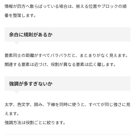
情報が四方へ散らばっている場合は、揃える位置やブロックの順
番を整理します。
余白に規則があるか
要素同士の距離がすべてバラバラだと、まとまりがなく見えます。
関連する要素は近づけ、役割が異なる要素は広く離します。
強調が多すぎないか
太字、色文字、囲み、下線を同時に使うと、すべてが同じ強さに見
えます。
強調方法は役割ごとに絞ります。