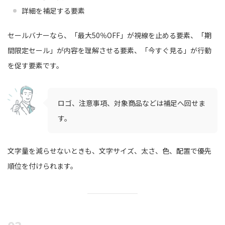
詳細を補足する要素
セールバナーなら、「最大50％OFF」が視線を止める要素、「期
間限定セール」が内容を理解させる要素、「今すぐ見る」が行動
を促す要素です。
ロゴ、注意事項、対象商品などは補足へ回せま
す。
文字量を減らせないときも、文字サイズ、太さ、色、配置で優先
順位を付けられます。