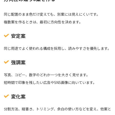
同じ配置のまま色だけ変えても、別案には見えにくいです。
複数案を作るときは、最初に方向性を決めます。
安定案
同じ用途でよく使われる構成を採用し、読みやすさを優先します。
強調案
写真、コピー、数字のどれか一つを大きく見せます。
短時間で印象を残したい広告やSNS画像に向いています。
変化案
分割方法、縦書き、トリミング、余白の使い方などを変え、他案と