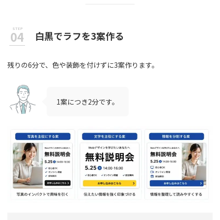
白黒でラフを3案作る
残りの6分で、色や装飾を付けずに3案作ります。
1案につき2分です。