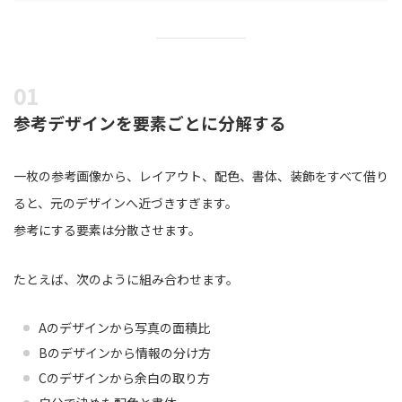
参考デザインを要素ごとに分解する
一枚の参考画像から、レイアウト、配色、書体、装飾をすべて借り
ると、元のデザインへ近づきすぎます。
参考にする要素は分散させます。
たとえば、次のように組み合わせます。
Aのデザインから写真の面積比
Bのデザインから情報の分け方
Cのデザインから余白の取り方