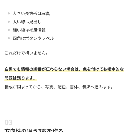
大きい長方形は写真
太い線は見出し
細い線は補足情報
四角はボタンやラベル
これだけで構いません。
白黒でも情報の順番が伝わらない場合は、色を付けても根本的な
問題は残ります。
構成が固まってから、写真、配色、書体、装飾へ進みます。
方向性の違う3案を作る