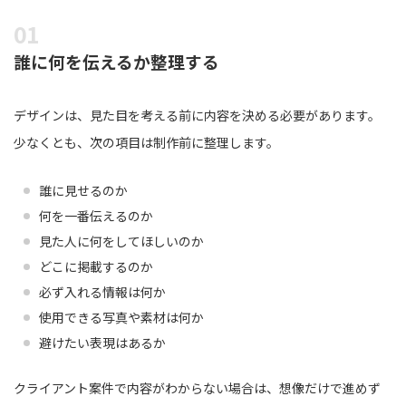
誰に何を伝えるか整理する
デザインは、見た目を考える前に内容を決める必要があります。
少なくとも、次の項目は制作前に整理します。
誰に見せるのか
何を一番伝えるのか
見た人に何をしてほしいのか
どこに掲載するのか
必ず入れる情報は何か
使用できる写真や素材は何か
避けたい表現はあるか
クライアント案件で内容がわからない場合は、想像だけで進めず