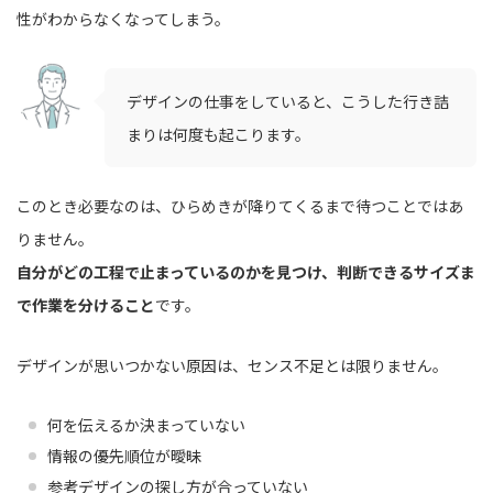
性がわからなくなってしまう。
デザインの仕事をしていると、こうした行き詰
まりは何度も起こります。
このとき必要なのは、ひらめきが降りてくるまで待つことではあ
りません。
自分がどの工程で止まっているのかを見つけ、判断できるサイズま
で作業を分けること
です。
デザインが思いつかない原因は、センス不足とは限りません。
何を伝えるか決まっていない
情報の優先順位が曖昧
参考デザインの探し方が合っていない