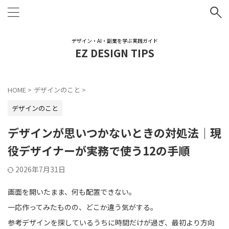
デザイン・AI・副業を学ぶ実践ガイド
EZ DESIGN TIPS
HOME
>
デザインのこと
>
デザインのこと
デザインが思いつかないときの対処法｜現
役デザイナーが実務で使う12の手順
2026年7月31日
画面を開いたまま、何も配置できない。
一応作ってみたものの、どこか違う気がする。
参考デザインを探しているうちに時間だけが過ぎ、最初より方向