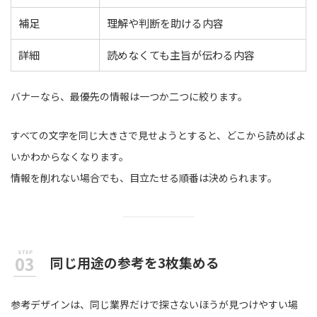
補足
理解や判断を助ける内容
詳細
読めなくても主旨が伝わる内容
バナーなら、最優先の情報は一つか二つに絞ります。
すべての文字を同じ大きさで見せようとすると、どこから読めばよ
いかわからなくなります。
情報を削れない場合でも、目立たせる順番は決められます。
同じ用途の参考を3枚集める
参考デザインは、同じ業界だけで探さないほうが見つけやすい場