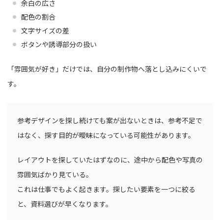
余白の広さ
配色の割合
文字サイズの差
ボタンや誘導部分の扱い
「雰囲気が好き」だけでは、自分の制作物へ落とし込みにくいで
す。
参考デザインを探し続けても案が出ないときは、参考不足で
はなく、探す目的が曖昧になっている可能性があります。
レイアウトを探していたはずなのに、途中から配色や写真の
雰囲気ばかり見ている。
これは仕事でもよく起きます。探したい要素を一つに絞る
と、資料選びが早くなります。