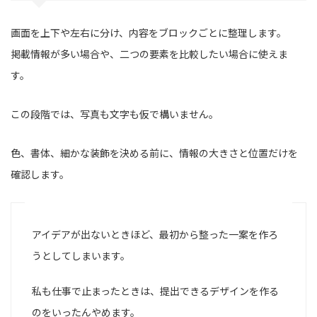
画面を上下や左右に分け、内容をブロックごとに整理します。
掲載情報が多い場合や、二つの要素を比較したい場合に使えま
す。
この段階では、写真も文字も仮で構いません。
色、書体、細かな装飾を決める前に、情報の大きさと位置だけを
確認します。
アイデアが出ないときほど、最初から整った一案を作ろ
うとしてしまいます。
私も仕事で止まったときは、提出できるデザインを作る
のをいったんやめます。