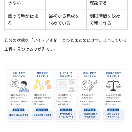
らない
確認する
焦って手が止ま
最初から完成を
制限時間を決め
る
求めている
て粗く作る
自分の状態を「アイデア不足」とひとまとめにせず、止まっている
工程を見つけるのが先です。