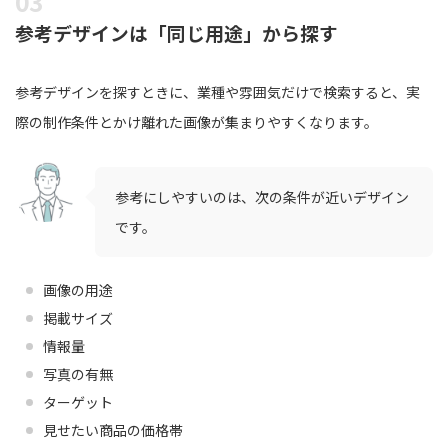
参考デザインは「同じ用途」から探す
参考デザインを探すときに、業種や雰囲気だけで検索すると、実
際の制作条件とかけ離れた画像が集まりやすくなります。
参考にしやすいのは、次の条件が近いデザイン
です。
画像の用途
掲載サイズ
情報量
写真の有無
ターゲット
見せたい商品の価格帯