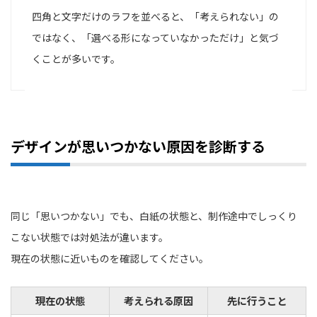
四角と文字だけのラフを並べると、「考えられない」の
ではなく、「選べる形になっていなかっただけ」と気づ
くことが多いです。
デザインが思いつかない原因を診断する
同じ「思いつかない」でも、白紙の状態と、制作途中でしっくり
こない状態では対処法が違います。
現在の状態に近いものを確認してください。
現在の状態
考えられる原因
先に行うこと