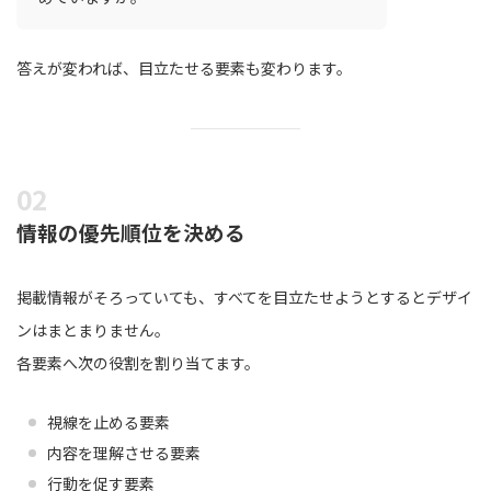
答えが変われば、目立たせる要素も変わります。
情報の優先順位を決める
掲載情報がそろっていても、すべてを目立たせようとするとデザイ
ンはまとまりません。
各要素へ次の役割を割り当てます。
視線を止める要素
内容を理解させる要素
行動を促す要素