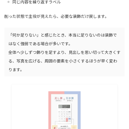
同じ内容を繰り返すラベル
削った状態で主役が見えたら、必要な装飾だけ戻します。
「何か足りない」と感じたとき、本当に足りないのは装飾で
はなく強弱である場合が多いです。
全体へ少しずつ飾りを足すより、見出しを思い切って大きくす
る、写真を広げる、周囲の要素を小さくするほうが早く変わ
ります。