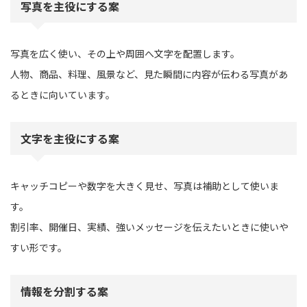
写真を主役にする案
写真を広く使い、その上や周囲へ文字を配置します。
人物、商品、料理、風景など、見た瞬間に内容が伝わる写真があ
るときに向いています。
文字を主役にする案
キャッチコピーや数字を大きく見せ、写真は補助として使いま
す。
割引率、開催日、実績、強いメッセージを伝えたいときに使いや
すい形です。
情報を分割する案