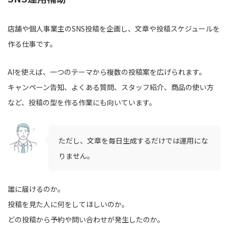
店舗や個人事業主のSNS投稿を企画し、文章や投稿スケジュールを
作る仕事です。
AIを使えば、一つのテーマから複数の投稿案を広げられます。
キャンペーン告知、よくある質問、スタッフ紹介、商品の使い方
など、投稿の型を作る作業にも向いています。
ただし、文章を毎日生成するだけでは運用にな
りません。
誰に届けるのか。
投稿を見た人に何をしてほしいのか。
どの投稿から予約や問い合わせが発生したのか。