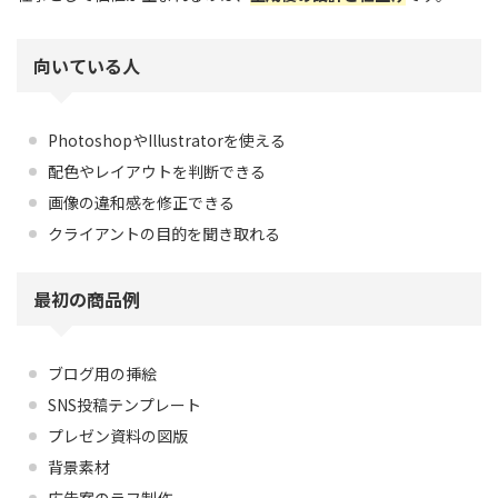
向いている人
PhotoshopやIllustratorを使える
配色やレイアウトを判断できる
画像の違和感を修正できる
クライアントの目的を聞き取れる
最初の商品例
ブログ用の挿絵
SNS投稿テンプレート
プレゼン資料の図版
背景素材