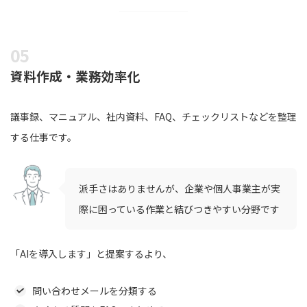
資料作成・業務効率化
議事録、マニュアル、社内資料、FAQ、チェックリストなどを整理
する仕事です。
派手さはありませんが、企業や個人事業主が実
際に困っている作業と結びつきやすい分野です
「AIを導入します」と提案するより、
問い合わせメールを分類する