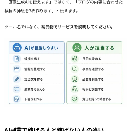
「画像生成AIを使えます」ではなく、「ブログの内容に合わせた
横長の挿絵を3枚作ります」と伝えます。
ツール名ではなく、
納品物でサービスを説明してください。
AI副業で稼げる人と稼げない人の違い