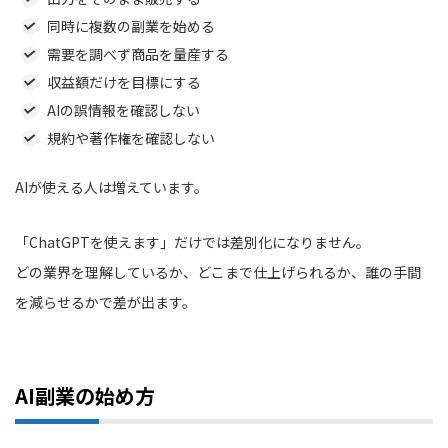
同時に複数の副業を始める
需要を調べず商品を量産する
収益額だけを目標にする
AIの誤情報を確認しない
規約や著作権を確認しない
AIが使える人は増えています。
「ChatGPTを使えます」だけでは差別化になりません。
どの業界を理解しているか、どこまで仕上げられるか、誰の手間
を減らせるかで差が出ます。
AI副業の始め方