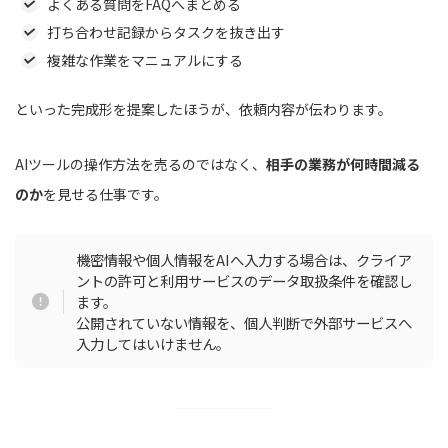
よくある質問をFAQへまとめる
打ち合わせ記録からタスクを抜き出す
複雑な作業をマニュアルにする
といった完成形を提案したほうが、依頼内容が伝わります。
AIツールの操作方法を売るのではなく、
相手の業務が何時間減る
のか
を見せる仕事です。
機密情報や個人情報をAIへ入力する場合は、クライア
ントの許可と利用サービスのデータ取扱条件を確認し
ます。
公開されていない情報を、個人判断で外部サービスへ
入力してはいけません。