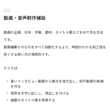
動画・音声制作補助
動画の企画、台本、字幕、要約、タイトル案などをAIで作る方法
です。
動画編集そのものをすべて自動化するより、時間がかかる前工程を
短くする使い方が現実的です。
たとえば、
長いインタビュー動画から要点を抜き出し、短尺動画の候補
を作る
音声を文字に起こし、見出しを付ける
複数のタイトル案を用意する