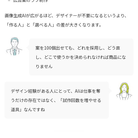
広告案のラフ制作
画像生成AIが広がるほど、デザイナーが不要になるというより、
「作る人」と「選べる人」の差が大きくなります。
案を100個出せても、どれを採用し、どう直
し、どこで使うかを決められなければ商品にな
りません
デザイン経験がある人にとって、AIは仕事を奪
うだけの存在ではなく、「試作回数を増やせる
道具」なんですね