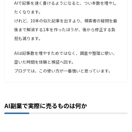
AIで記事を速く書けるようになると、つい本数を増やし
たくなります。
けれど、10本の似た記事を出すより、検索者の疑問を最
後まで解消する1本を作ったほうが、後から修正する負
担も減ります。
AIは記事数を増やすためではなく、調査や整理に使い、
空いた時間を体験と検証へ回す。
ブログでは、この使い方が一番強いと思っています。
AI副業で実際に売るものは何か