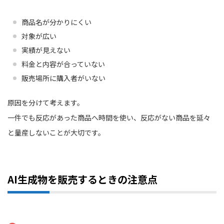
商品名が分かりにくい
対象が広い
実績が見えない
料金と内容が合っていない
販売場所に購入者がいない
原因を分けて考えます。
一件でも反応があった商品へ時間を使い、反応がない商品を延々
と量産しないことが大切です。
AI生成物を販売するときの注意点