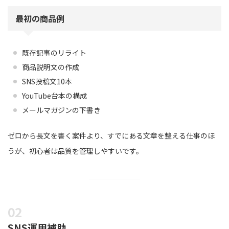
最初の商品例
既存記事のリライト
商品説明文の作成
SNS投稿文10本
YouTube台本の構成
メールマガジンの下書き
ゼロから長文を書く案件より、すでにある文章を整える仕事のほ
うが、初心者は品質を管理しやすいです。
SNS運用補助