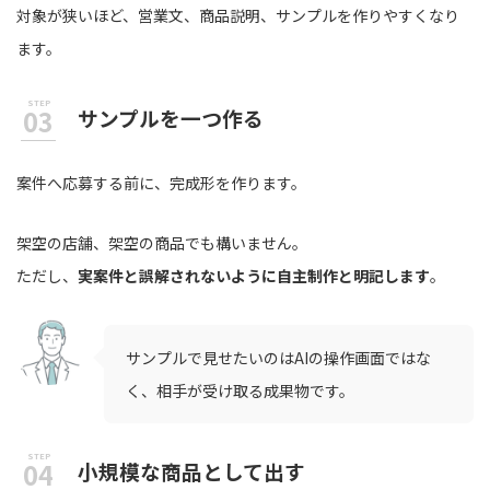
対象が狭いほど、営業文、商品説明、サンプルを作りやすくなり
ます。
サンプルを一つ作る
案件へ応募する前に、完成形を作ります。
架空の店舗、架空の商品でも構いません。
ただし、
実案件と誤解されないように自主制作と明記します
。
サンプルで見せたいのはAIの操作画面ではな
く、相手が受け取る成果物です。
小規模な商品として出す