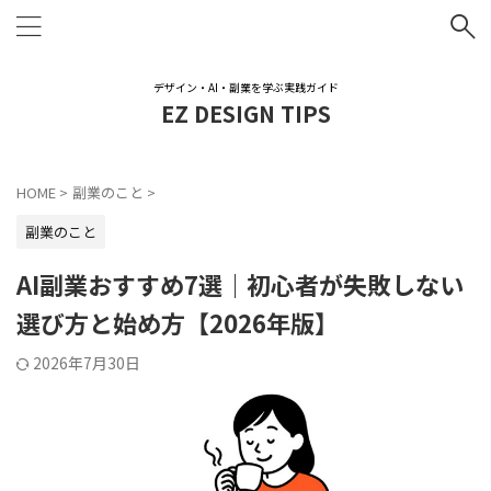
デザイン・AI・副業を学ぶ実践ガイド
EZ DESIGN TIPS
HOME
>
副業のこと
>
副業のこと
AI副業おすすめ7選｜初心者が失敗しない
選び方と始め方【2026年版】
2026年7月30日