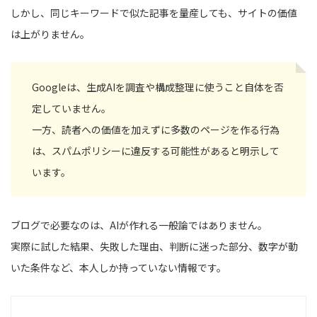
しかし、同じキーワードで似た記事を量産しても、サイトの価値
は上がりません。
Googleは、生成AIを調査や構成整理に使うこと自体を否
定していません。
一方、読者への価値を加えずに多数のページを作る行為
は、スパムポリシーに違反する可能性があると明示して
います。
ブログで必要なのは、AIが作れる一般論ではありません。
実際に試した結果、失敗した理由、判断に迷った部分、数字が動
いた条件など、本人しか持っていない情報です。