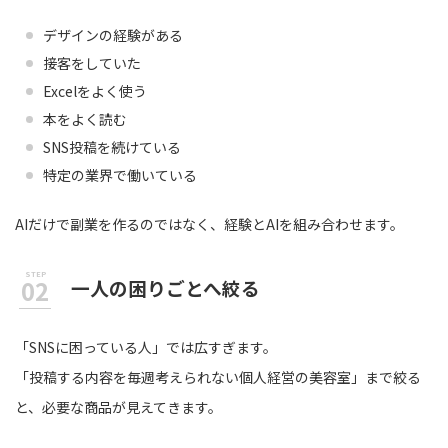
デザインの経験がある
接客をしていた
Excelをよく使う
本をよく読む
SNS投稿を続けている
特定の業界で働いている
AIだけで副業を作るのではなく、経験とAIを組み合わせます。
一人の困りごとへ絞る
「SNSに困っている人」では広すぎます。
「投稿する内容を毎週考えられない個人経営の美容室」まで絞る
と、必要な商品が見えてきます。