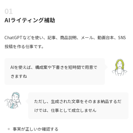
AIライティング補助
ChatGPTなどを使い、記事、商品説明、メール、動画台本、SNS
投稿を作る仕事です。
AIを使えば、構成案や下書きを短時間で用意で
きますね
ただし、生成された文章をそのまま納品するだ
けでは、仕事として成立しません
事実が正しいか確認する