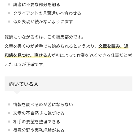
読者に不要な部分を削る
クライアントの言葉遣いへ合わせる
似た表現が続かないように直す
報酬につながるのは、この編集部分です。
文章を書くのが苦手でも始められるというより、
文章を読み、違
和感を見つけ、直せる人
がAIによって作業を速くできる仕事だと考
えたほうが正確です。
向いている人
情報を調べるのが苦にならない
文章の不自然さに気づける
相手の要望を整理できる
得意分野や実務経験がある