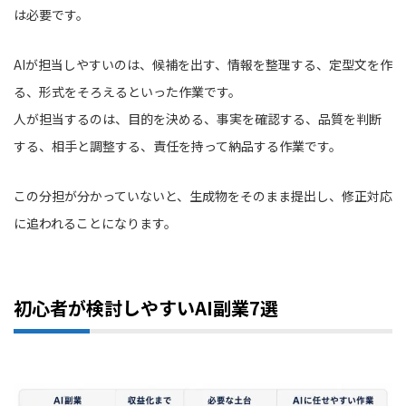
は必要です。
AIが担当しやすいのは、候補を出す、情報を整理する、定型文を作
る、形式をそろえるといった作業です。
人が担当するのは、目的を決める、事実を確認する、品質を判断
する、相手と調整する、責任を持って納品する作業です。
この分担が分かっていないと、生成物をそのまま提出し、修正対応
に追われることになります。
初心者が検討しやすいAI副業7選