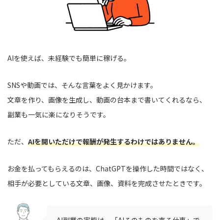
AIを使えば、未経験でも簡単に稼げる。
SNSや動画では、そんな言葉をよく見かけます。
文章を作り、画像を生成し、動画の台本まで書いてくれるなら、
副業も一気に楽になりそうです。
ただ、
AIを開いただけで報酬が発生するわけではありません。
お金を払ってもらえるのは、ChatGPTを操作した時間ではなく、
相手が必要としている文章、画像、資料を完成させたときです。