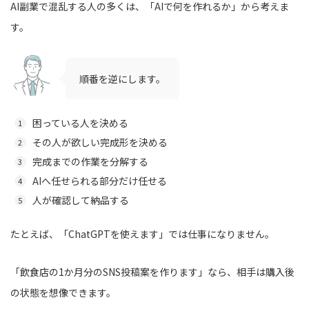
AI副業で混乱する人の多くは、「AIで何を作れるか」から考えま
す。
順番を逆にします。
困っている人を決める
その人が欲しい完成形を決める
完成までの作業を分解する
AIへ任せられる部分だけ任せる
人が確認して納品する
たとえば、「ChatGPTを使えます」では仕事になりません。
「飲食店の1か月分のSNS投稿案を作ります」なら、相手は購入後
の状態を想像できます。