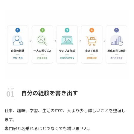
自分の経験を書き出す
仕事、趣味、学習、生活の中で、人より少し詳しいことを整理し
ます。
専門家と名乗れるほどでなくても構いません。