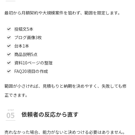
最初から月額契約や大規模案件を狙わず、範囲を限定します。
投稿文5本
ブログ画像3枚
台本1本
商品説明5点
資料10ページの整理
FAQ20項目の作成
範囲が小さければ、見積もりと納期を決めやすく、失敗しても修
正できます。
依頼者の反応から直す
売れなかった場合、能力がないと決めつける必要はありません。