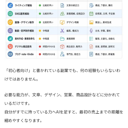
「初心者向け」と書かれている副業でも、何の経験もいらないわ
けではありません。
必要な能力が、文章、デザイン、営業、商品設計などに分かれて
いるだけです。
自分がすでに持っている力へAIを足すと、最初の売上までの距離を
縮めやすくなります。