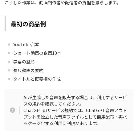
こうした作業は、動画制作者や配信者の負担を減らします。
最初の商品例
YouTube台本
ショート動画の企画10本
字幕の整形
長尺動画の要約
タイトルと概要欄の作成
AIが生成した音声を販売する場合は、利用するサービ
スの規約を確認してください。
ChatGPTのサービス規約では、ChatGPT音声アウト
プットを独立した音声ファイルとして商用配布・再パ
ッケージ化する利用に制限があります。