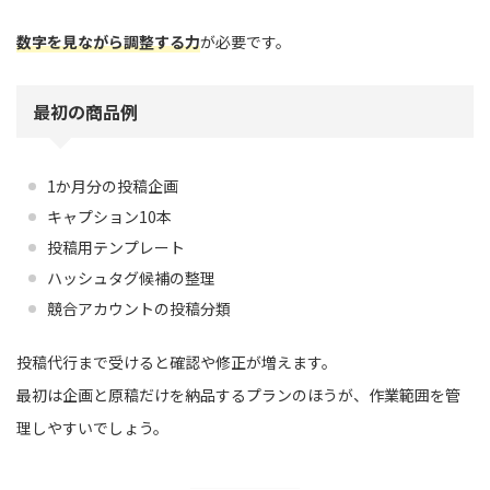
数字を見ながら調整する力
が必要です。
最初の商品例
1か月分の投稿企画
キャプション10本
投稿用テンプレート
ハッシュタグ候補の整理
競合アカウントの投稿分類
投稿代行まで受けると確認や修正が増えます。
最初は企画と原稿だけを納品するプランのほうが、作業範囲を管
理しやすいでしょう。