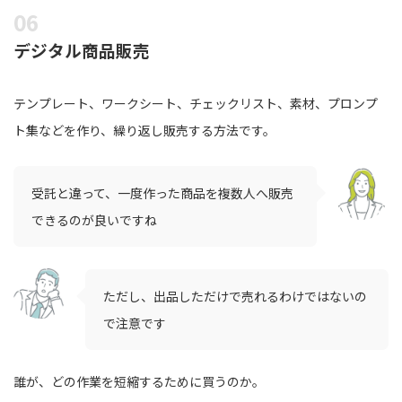
デジタル商品販売
テンプレート、ワークシート、チェックリスト、素材、プロンプ
ト集などを作り、繰り返し販売する方法です。
受託と違って、一度作った商品を複数人へ販売
できるのが良いですね
ただし、出品しただけで売れるわけではないの
で注意です
誰が、どの作業を短縮するために買うのか。