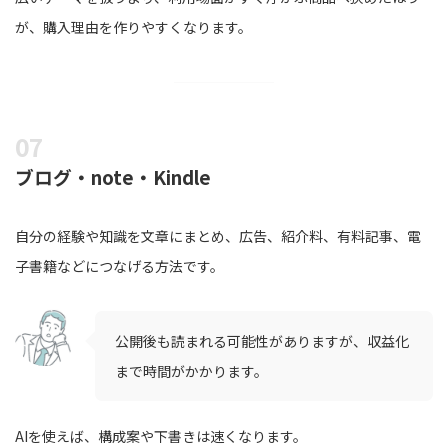
が、購入理由を作りやすくなります。
ブログ・note・Kindle
自分の経験や知識を文章にまとめ、広告、紹介料、有料記事、電
子書籍などにつなげる方法です。
公開後も読まれる可能性がありますが、収益化
まで時間がかかります。
AIを使えば、構成案や下書きは速くなります。