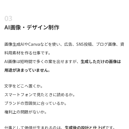
AI画像・デザイン制作
画像生成AIやCanvaなどを使い、広告、SNS投稿、ブログ画像、資
料用素材を作る仕事です。
AI画像は短時間で多くの案を出せますが、
生成しただけの画像は
用途が決まっていません
。
文字をどこへ置くか。
スマートフォンで見たときに読めるか。
ブランドの雰囲気に合っているか。
権利上の問題がないか。
仕事として価値が生まれるのは、
生成後の設計と仕上げ
です。