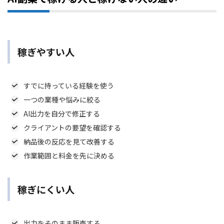
稼ぎやすい人
すでに持っている経験を使う
一つの業種や悩みに絞る
AI出力を自分で修正する
クライアントの要望を確認する
納品後の反応を見て改善する
作業範囲と料金を先に決める
稼ぎにくい人
出力をそのまま販売する